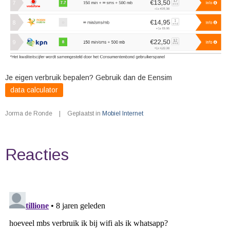
Je eigen verbruik bepalen? Gebruik dan de Eensim
data calculator
Jorma de Ronde
|
Geplaatst in
Mobiel Internet
Reacties