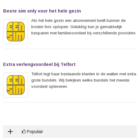
Beste sim only voor het hele gezin
Als het hele gezin een abonnement heeft kunnen de
kosten fors oplopen. Gelukkig kun je gemakkelijk
besparen met familievoordeel bij verschillende providers
Extra verlengvoordeel bij Telfort
Telfort legt haar bestaande klanten in de watten met extra
grote bundels. Wij bekijken welke bundels het meeste
voordeel opleveren.
Populair