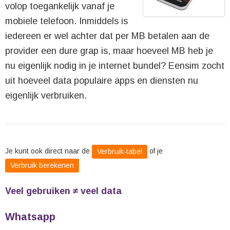
volop toegankelijk vanaf je
mobiele telefoon. Inmiddels is
iedereen er wel achter dat per MB betalen aan de
provider een dure grap is, maar hoeveel MB heb je
nu eigenlijk nodig in je internet bundel? Eensim zocht
uit hoeveel data populaire apps en diensten nu
eigenlijk verbruiken.
Je kunt ook direct naar de
of je
Verbruik-tabel
Verbruik berekenen
Veel gebruiken ≠ veel data
Whatsapp