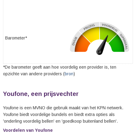
Barometer*
*De barometer geeft aan hoe voordelig een provider is, ten
opzichte van andere providers (
bron
)
Youfone, een prijsvechter
Youfone is een MVNO die gebruik maakt van het KPN netwerk.
Youfone biedt voordelige bundels en biedt extra opties als
'onderling voordelig bellen' en 'goedkoop buitenland bellen'.
Voordelen van Youfone