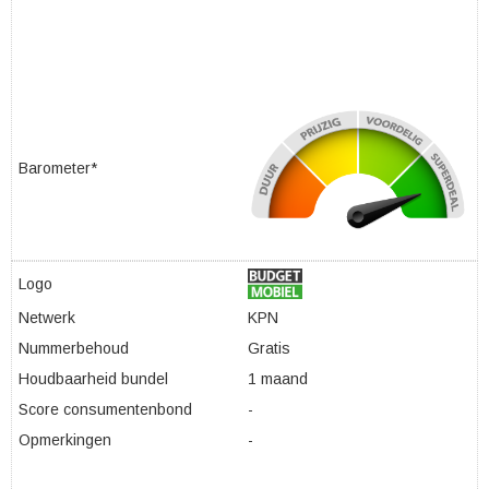
Barometer*
Logo
Netwerk
KPN
Nummerbehoud
Gratis
Houdbaarheid bundel
1 maand
Score consumentenbond
-
Opmerkingen
-