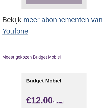
Bekijk
meer abonnementen van
Youfone
Meest gekozen Budget Mobiel
Budget Mobiel
€12.00
/maand