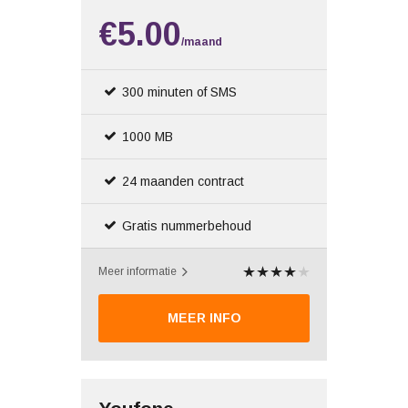
€5.00
/maand
300 minuten of SMS
1000 MB
24 maanden contract
Gratis nummerbehoud
Meer informatie
MEER INFO