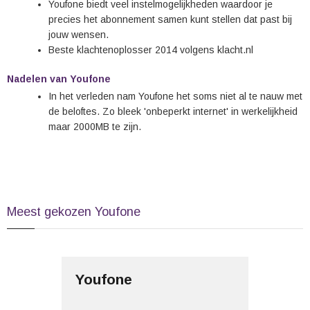
Youfone biedt veel instelmogelijkheden waardoor je
precies het abonnement samen kunt stellen dat past bij
jouw wensen.
Beste klachtenoplosser 2014 volgens klacht.nl
Nadelen van Youfone
In het verleden nam Youfone het soms niet al te nauw met
de beloftes. Zo bleek 'onbeperkt internet' in werkelijkheid
maar 2000MB te zijn.
Meest gekozen Youfone
Youfone