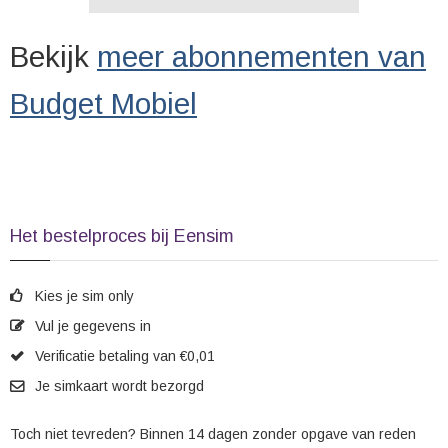
Bekijk
meer abonnementen van
Budget Mobiel
Het bestelproces bij Eensim
Kies je sim only
Vul je gegevens in
Verificatie betaling van €0,01
Je simkaart wordt bezorgd
Toch niet tevreden? Binnen 14 dagen zonder opgave van reden