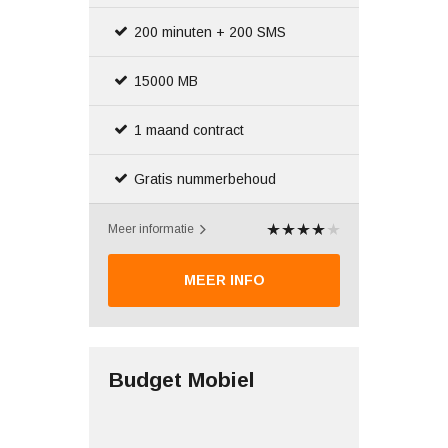
200 minuten + 200 SMS
15000 MB
1 maand contract
Gratis nummerbehoud
Meer informatie
MEER INFO
Budget Mobiel