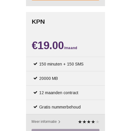
KPN
€19.00
/maand
150 minuten + 150 SMS
20000 MB
12 maanden contract
Gratis nummerbehoud
Meer informatie