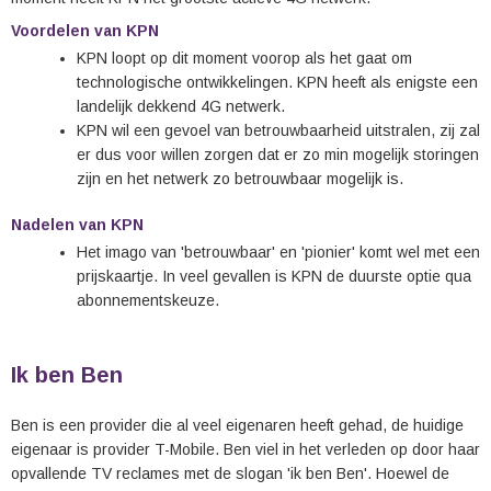
Voordelen van KPN
KPN loopt op dit moment voorop als het gaat om
technologische ontwikkelingen. KPN heeft als enigste een
landelijk dekkend 4G netwerk.
KPN wil een gevoel van betrouwbaarheid uitstralen, zij zal
er dus voor willen zorgen dat er zo min mogelijk storingen
zijn en het netwerk zo betrouwbaar mogelijk is.
Nadelen van KPN
Het imago van 'betrouwbaar' en 'pionier' komt wel met een
prijskaartje. In veel gevallen is KPN de duurste optie qua
abonnementskeuze.
Ik ben Ben
Ben is een provider die al veel eigenaren heeft gehad, de huidige
eigenaar is provider T-Mobile. Ben viel in het verleden op door haar
opvallende TV reclames met de slogan 'ik ben Ben'. Hoewel de