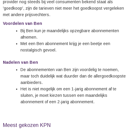
provider nog steeds bij veel consumenten bekend staat als
'goedkoop', zijn de tarieven niet meer het goedkoopst vergeleken
met andere prijsvechters.
Voordelen van Ben
Bij Ben kun je maandelijks opzegbare abonnementen
afnemen.
Met een Ben abonnement krijg je een beetje een
nostalgisch gevoel.
Nadelen van Ben
De abonnementen van Ben zijn voordelig te noemen,
maar toch duidelijk wat duurder dan de allergoedkoopste
aanbieders.
Het is niet mogelijk om een 1-jarig abonnement af te
sluiten, je moet kiezen tussen een maandelijks
abonnement of een 2-jarig abonnement.
Meest gekozen KPN