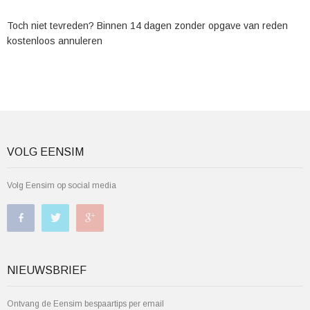
Toch niet tevreden? Binnen 14 dagen zonder opgave van reden
kostenloos annuleren
VOLG EENSIM
Volg Eensim op social media
NIEUWSBRIEF
Ontvang de Eensim bespaartips per email