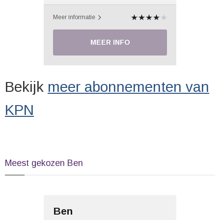
Meer informatie
MEER INFO
Bekijk
meer abonnementen van
KPN
Meest gekozen Ben
Ben