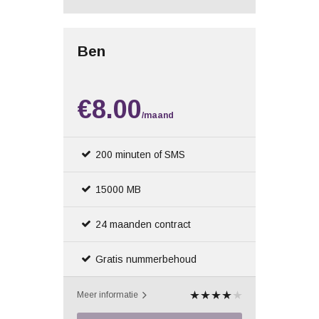
Ben
€8.00
/maand
200 minuten of SMS
15000 MB
24 maanden contract
Gratis nummerbehoud
Meer informatie