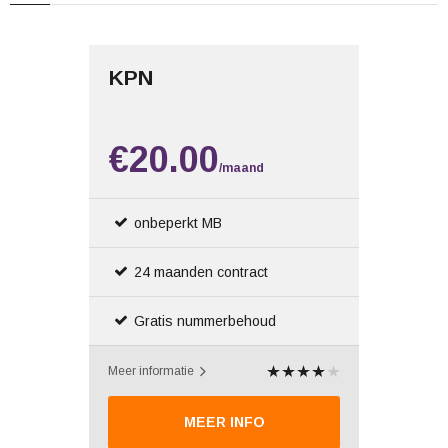
KPN
€20.00
/maand
onbeperkt MB
24 maanden contract
Gratis nummerbehoud
Meer informatie
MEER INFO